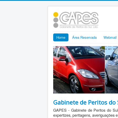
Home
Área Reservada
Webmail
Gabinete de Peritos do 
GAPES - Gabinete de Peritos do Sul
expertizes, peritagens, averiguações e