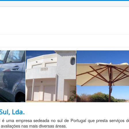
Sul, Lda.
 é uma empresa sedeada no sul de Portugal que presta serviços d
 avaliações nas mais diversas áreas.