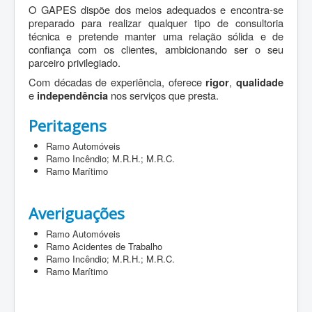
O GAPES dispõe dos meios adequados e encontra-se
preparado para realizar qualquer tipo de consultoria
técnica e pretende manter uma relação sólida e de
confiança com os clientes, ambicionando ser o seu
parceiro privilegiado.
Com décadas de experiência, oferece
,
rigor
qualidade
e
nos serviços que presta.
independência
Peritagens
Ramo Automóveis
Ramo Incêndio; M.R.H.; M.R.C.
Ramo Marítimo
Averiguações
Ramo Automóveis
Ramo Acidentes de Trabalho
Ramo Incêndio; M.R.H.; M.R.C.
Ramo Marítimo