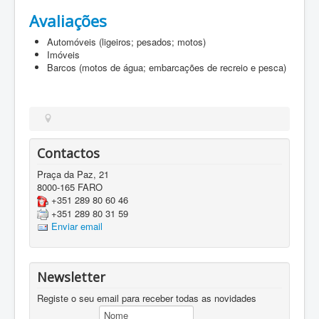
Avaliações
Automóveis (ligeiros; pesados; motos)
Imóveis
Barcos (motos de água; embarcações de recreio e pesca)
Contactos
Praça da Paz, 21
8000-165 FARO
+351 289 80 60 46
+351 289 80 31 59
Enviar email
Newsletter
Registe o seu email para receber todas as novidades